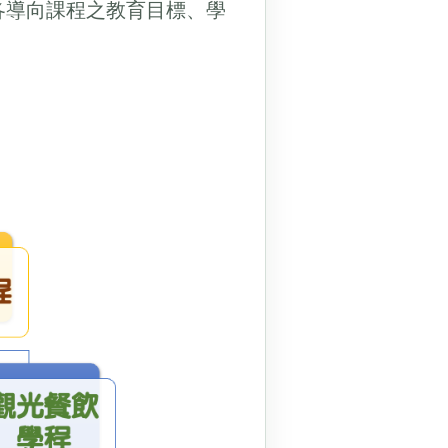
各導向課程之教育目標、學