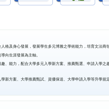
全人格及身心發展，發展學生多元博雅之學術能力，培育文法商
術導向生涯發展為主軸。
興趣、能力，配合大學多元入學新方案、推薦甄選、申請入學之
入學新方案、大學推薦甄試、資優保送、大學申請入學等升學規