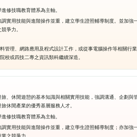
學進修技職教育體系為主軸。
強調實用技能與進階操作並重，建立學生證照輔導制度。並加強
之競爭力。
部門資料管理、網路應用及程式設計工作，或從事電腦操作等相關行
大專院校或四技二專之資訊類科繼續深造。
餐旅、休閒遊憩的基本知識與相關實用技能，強調溝通、企劃與
餐旅休閒產業的優秀基層服務人才。
學進修技職教育體系為主軸。
強調實用技能與進階操作並重，建立學生證照輔導制度；亦加強
就業之競爭力。