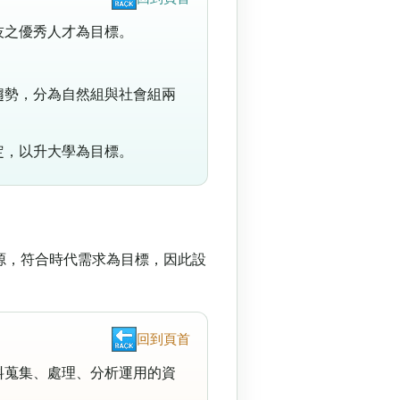
技之優秀人才為目標。
趨勢，分為自然組與社會組兩
定，以升大學為目標。
源，符合時代需求為目標，因此設
回到頁首
料蒐集、處理、分析運用的資