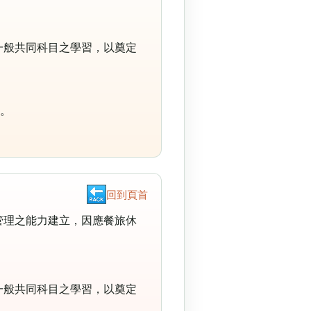
一般共同科目之學習，以奠定
業。
回到頁首
管理之能力建立，因應餐旅休
一般共同科目之學習，以奠定