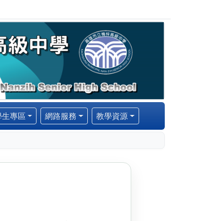
學生專區
網路服務
教學資源