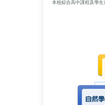
本校綜合高中課程及學生