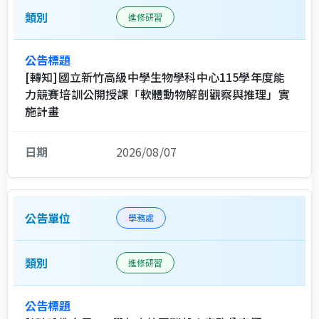
進修研習
[轉知]國立新竹高級中學生物學科中心115學年度能
力競賽培訓公開授課「軟體動物解剖觀察與推理」實
施計畫
2026/08/07
學務處
進修研習