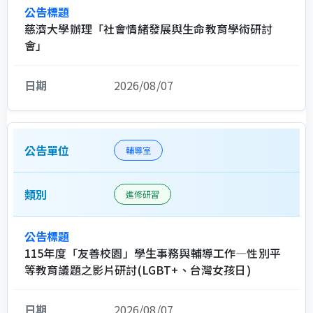
慈濟大學辦理「社會情緒發展與生命教育學術研討
會」
2026/08/07
輔導室
進修研習
115年度「友善校園」學生事務與輔導工作—性別平
等教育議題之影片研討(LGBT+、台灣女孩日)
2026/08/07