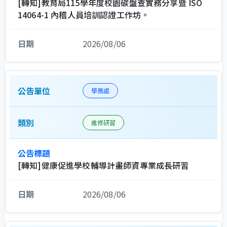
[轉知]教育局115學年度校園碳盤查實務分享暨 ISO
14064-1 內稽人員培訓認證工作坊。
2026/08/06
學務處
進修研習
[轉知]健康促進學校輔導計畫師資專業成長研習
2026/08/06