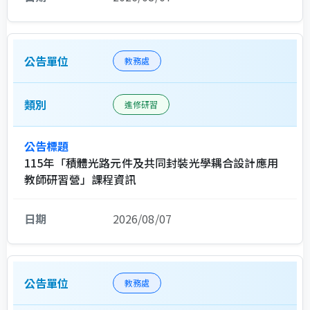
教務處
進修研習
115年「積體光路元件及共同封裝光學耦合設計應用
教師研習營」課程資訊
2026/08/07
教務處