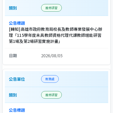
進修研習
[轉知]高雄市政府教育局校長及教師專業發展中心辦
理「115學年度未具教師資格代理代課教師增能研習
第1場及第2場研習實施計畫」
2026/08/05
教務處
進修研習