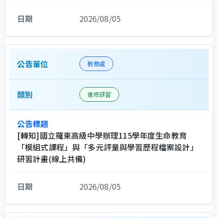
2026/08/05
教務處
進修研習
[轉知]國立羅東高級中學辦理115學年度生命教育
「模組式課程」與「多元評量與學習歷程檔案設計」
研習計畫(線上共備)
2026/08/05