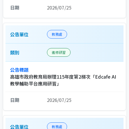
2026/07/25
教務處
進修研習
高雄市政府教育局辦理115年度第2梯次「Edcafe AI
教學輔助平台應用研習」
2026/07/25
教務處