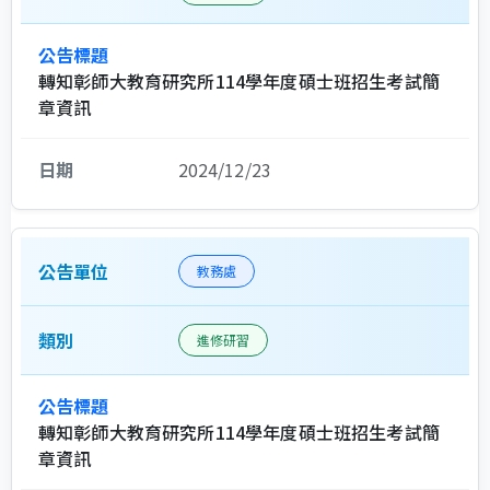
轉知彰師大教育研究所114學年度碩士班招生考試簡
章資訊
2024/12/23
教務處
進修研習
轉知彰師大教育研究所114學年度碩士班招生考試簡
章資訊