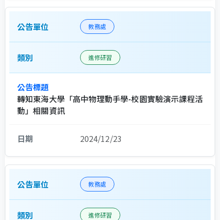
教務處
進修研習
轉知東海大學「高中物理動手學-校園實驗演示課程活
動」相關資訊
2024/12/23
教務處
進修研習