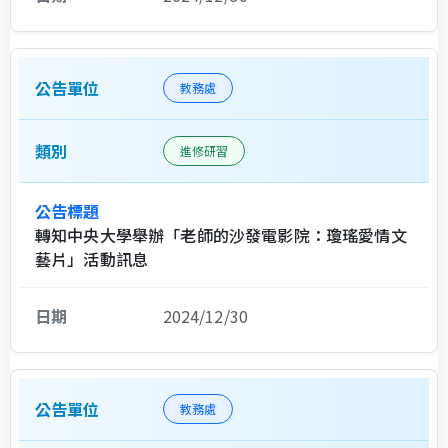
教務處
進修研習
轉知中央大學舉辦「老師的沙發電影院：瓊瑤愛情文
藝片」活動訊息
2024/12/30
教務處