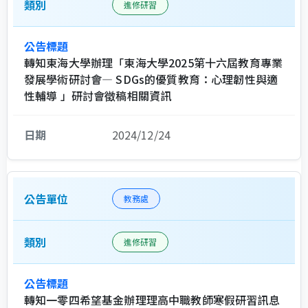
進修研習
轉知東海大學辦理「東海大學2025第十六屆教育專業
發展學術研討會— SDGs的優質教育：心理韌性與適
性輔導 」研討會徵稿相關資訊
2024/12/24
教務處
進修研習
轉知一零四希望基金辦理理高中職教師寒假研習訊息