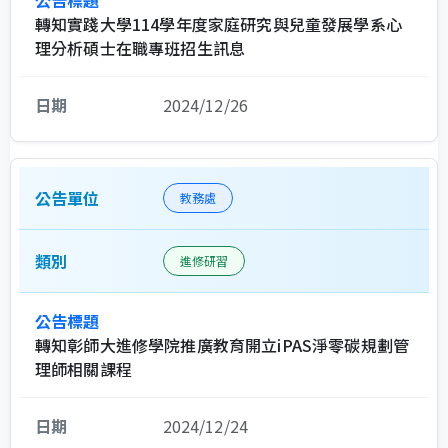
轉知實踐大學114學年度家庭研究與兒童發展學系心
理分析碩士在職專班招生訊息
2024/12/26
教務處
進修研習
轉知彰師大進修學院推廣教育開立iPAS淨零碳規劃管
理師相關課程
2024/12/24