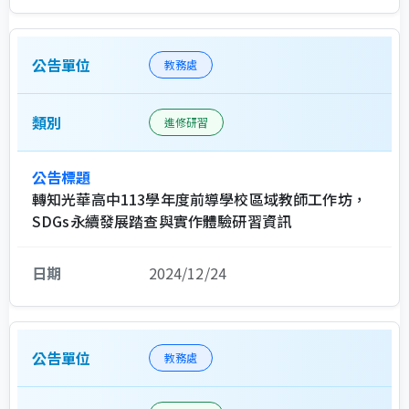
教務處
進修研習
轉知光華高中113學年度前導學校區域教師工作坊，
SDGs永續發展踏查與實作體驗研習資訊
2024/12/24
教務處