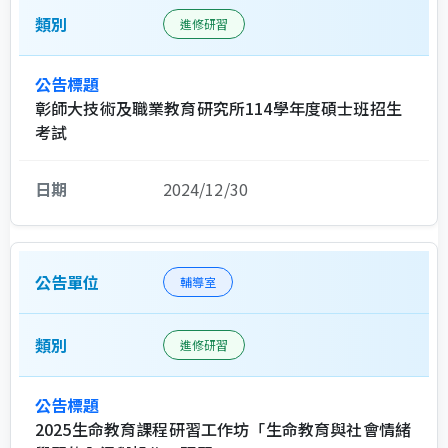
進修研習
彰師大技術及職業教育研究所114學年度碩士班招生
考試
2024/12/30
輔導室
進修研習
2025生命教育課程研習工作坊「生命教育與社會情緒