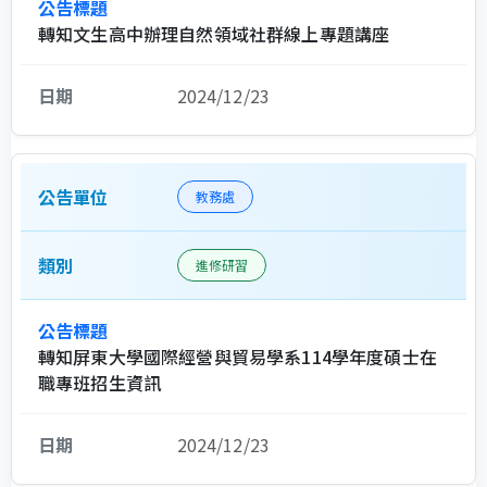
轉知文生高中辦理自然領域社群線上專題講座
2024/12/23
教務處
進修研習
轉知屏東大學國際經營與貿易學系114學年度碩士在
職專班招生資訊
2024/12/23