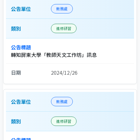
教務處
進修研習
轉知屏東大學「教師天文工作坊」訊息
2024/12/26
教務處
進修研習