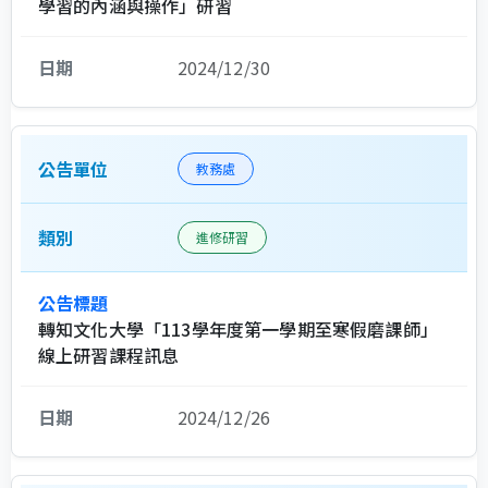
學習的內涵與操作」研習
2024/12/30
教務處
進修研習
轉知文化大學「113學年度第一學期至寒假磨課師」
線上研習課程訊息
2024/12/26