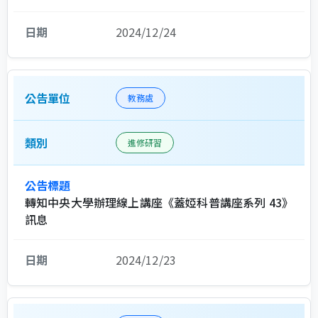
2024/12/24
教務處
進修研習
轉知中央大學辦理線上講座《蓋婭科普講座系列 43》
訊息
2024/12/23