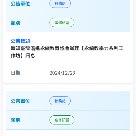
教務處
進修研習
轉知臺灣潛進永續教育協會辦理【永續教學力系列工
作坊】訊息
2024/12/23
教務處
進修研習