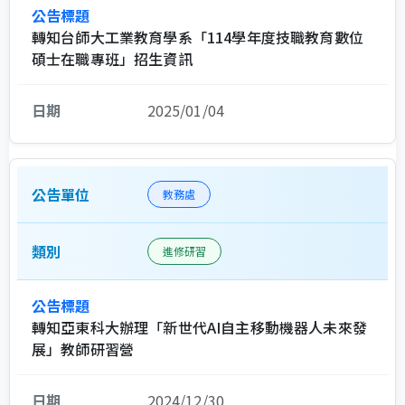
轉知台師大工業教育學系「114學年度技職教育數位
碩士在職專班」招生資訊
2025/01/04
教務處
進修研習
轉知亞東科大辦理「新世代AI自主移動機器人未來發
展」教師研習營
2024/12/30