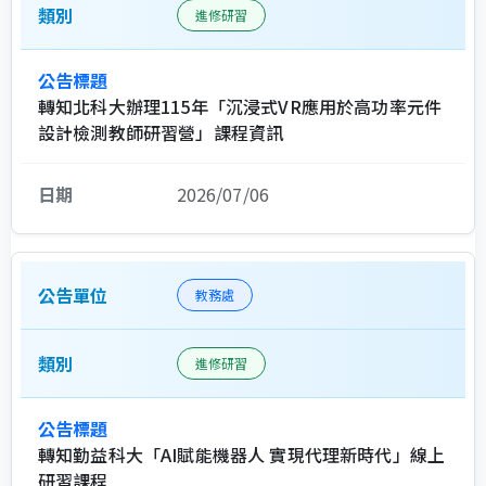
進修研習
轉知北科大辦理115年「沉浸式VR應用於高功率元件
設計檢測教師研習營」課程資訊
2026/07/06
教務處
進修研習
轉知勤益科大「AI賦能機器人 實現代理新時代」線上
研習課程