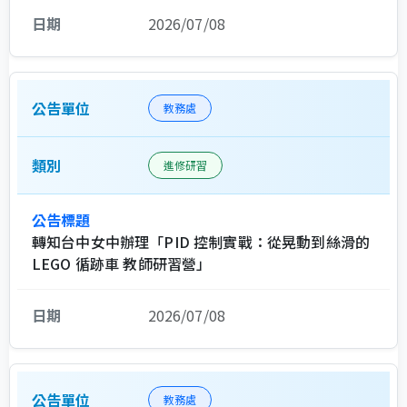
2026/07/08
教務處
進修研習
轉知台中女中辦理「PID 控制實戰：從晃動到絲滑的
LEGO 循跡車 教師研習營」
2026/07/08
教務處