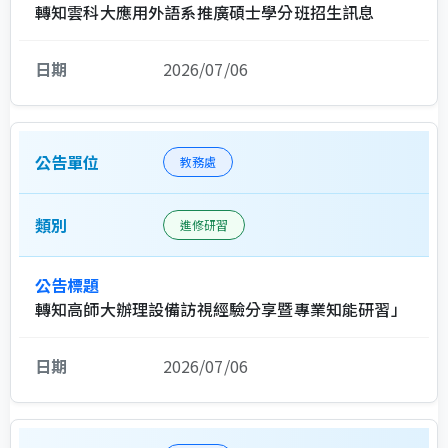
轉知雲科大應用外語系推廣碩士學分班招生訊息
2026/07/06
教務處
進修研習
轉知高師大辦理設備訪視經驗分享暨專業知能研習」
2026/07/06