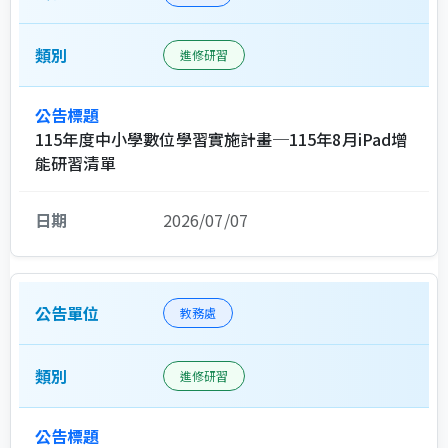
進修研習
115年度中小學數位學習實施計畫─115年8月iPad增
能研習清單
2026/07/07
教務處
進修研習