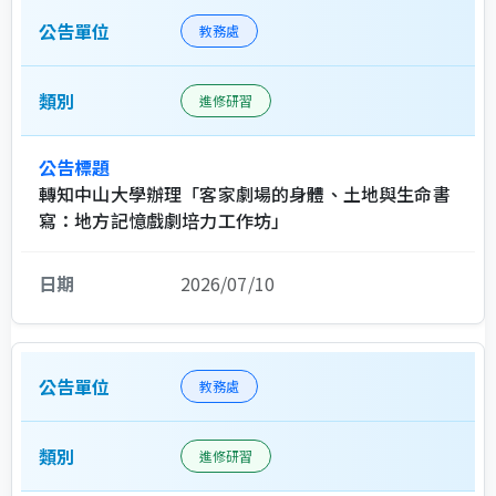
教務處
進修研習
轉知中山大學辦理「客家劇場的身體、土地與生命書
寫：地方記憶戲劇培力工作坊」
2026/07/10
教務處
進修研習