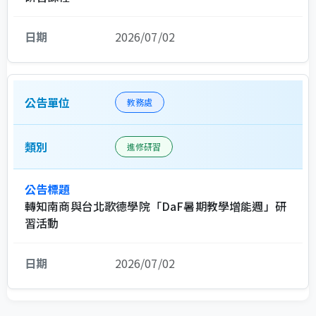
2026/07/02
教務處
進修研習
轉知南商與台北歌德學院「DaF暑期教學增能週」研
習活動
2026/07/02