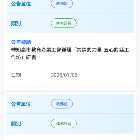
教務處
進修研習
轉知高市教育產業工會辦理「共情的力量-五心對話工
作坊」研習
2026/07/06
教務處
進修研習