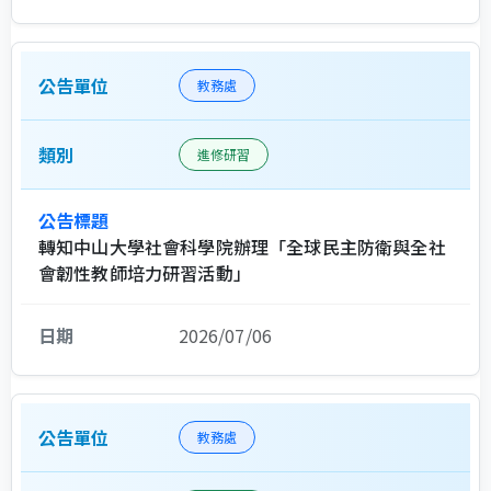
教務處
進修研習
轉知中山大學社會科學院辦理「全球民主防衛與全社
會韌性教師培力研習活動」
2026/07/06
教務處