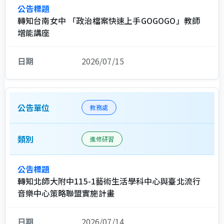
轉知台南女中 「政治檔案快速上手GOGOGO」教師
增能講座
2026/07/15
教務處
進修研習
轉知北師大附中115-1藝術生活學科中心與臺北流行
音樂中心策略聯盟實施計畫
2026/07/14