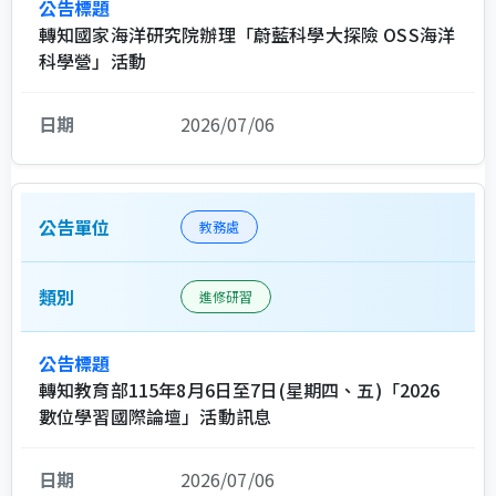
轉知國家海洋研究院辦理「蔚藍科學大探險 OSS海洋
科學營」活動
2026/07/06
教務處
進修研習
轉知教育部115年8月6日至7日(星期四、五)「2026
數位學習國際論壇」活動訊息
2026/07/06