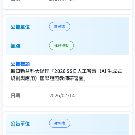
教務處
進修研習
轉知勤益科大辦理「2026 SSE 人工智慧（AI 生成式
規劃與應用）國際證照教師研習營」
2026/07/14
教務處