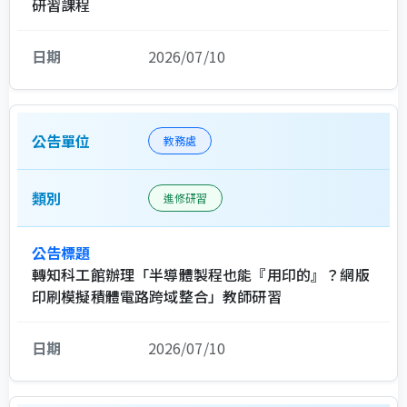
研習課程
2026/07/10
教務處
進修研習
轉知科工館辦理「半導體製程也能『用印的』？網版
印刷模擬積體電路跨域整合」教師研習
2026/07/10