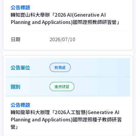
轉知崑山科大舉辦「2026 AI(Generative AI
Planning and Applications)國際證照教師研習營」
2026/07/10
教務處
進修研習
轉知龍華科大辦理「2026人工智慧(Generative AI
Planning and Applications)國際證照種子教師研習
營」